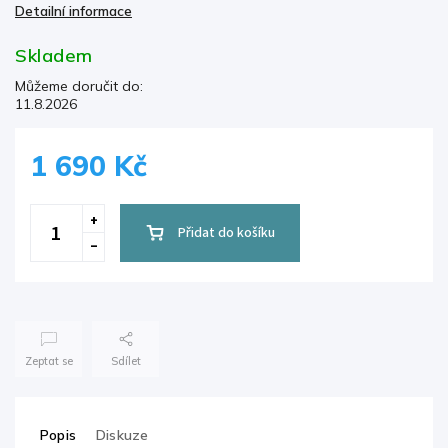
Detailní informace
Skladem
Můžeme doručit do:
11.8.2026
1 690 Kč
Přidat do košíku
Zeptat se
Sdílet
Popis
Diskuze