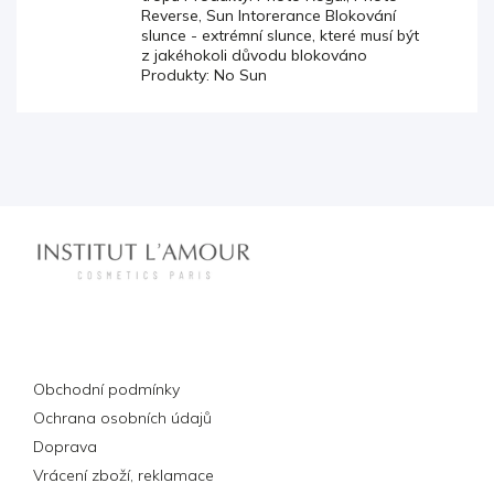
Reverse, Sun Intorerance Blokování
slunce - extrémní slunce, které musí být
z jakéhokoli důvodu blokováno
Produkty: No Sun
Informace pro vás
Obchodní podmínky
Ochrana osobních údajů
Doprava
Vrácení zboží, reklamace