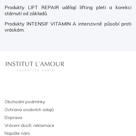
Produkty LIFT REPAIR udělají lifting pleti a korekci
stárnutí od základů.
Produkty INTENSIF VITAMIN A intenzivně působí proti
vráskám.
Informace pro vás
Obchodní podmínky
Ochrana osobních údajů
Doprava
Vrácení zboží, reklamace
Napište nám