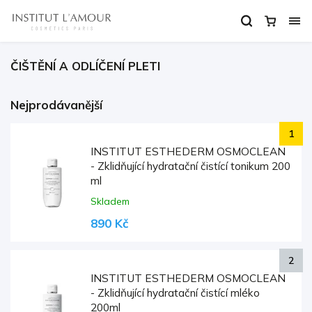
ČIŠTĚNÍ A ODLÍČENÍ PLETI
Nejprodávanější
INSTITUT ESTHEDERM OSMOCLEAN
- Zklidňující hydratační čistící tonikum 200
ml
Skladem
890 Kč
INSTITUT ESTHEDERM OSMOCLEAN
- Zklidňující hydratační čistící mléko
200ml