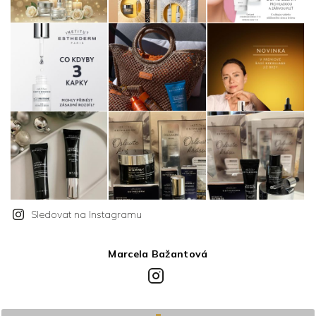
Sledovat na Instagramu
Marcela Bažantová
Instagram