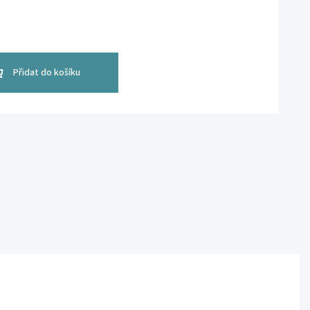
Přidat do košíku