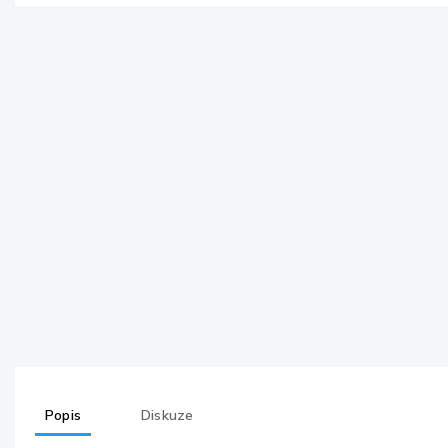
Popis
Diskuze