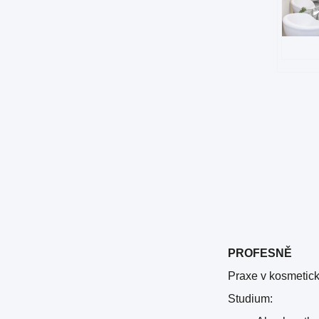
PROFESNĚ
Praxe v kosmetick
Studium: