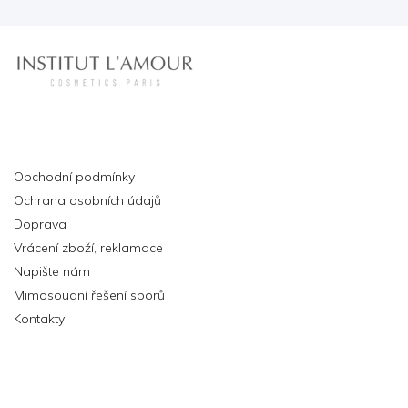
Informace pro vás
Obchodní podmínky
Ochrana osobních údajů
Doprava
Vrácení zboží, reklamace
Napište nám
Mimosoudní řešení sporů
Kontakty
Přihlášení