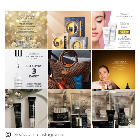
Instagram
Sledovat na Instagramu