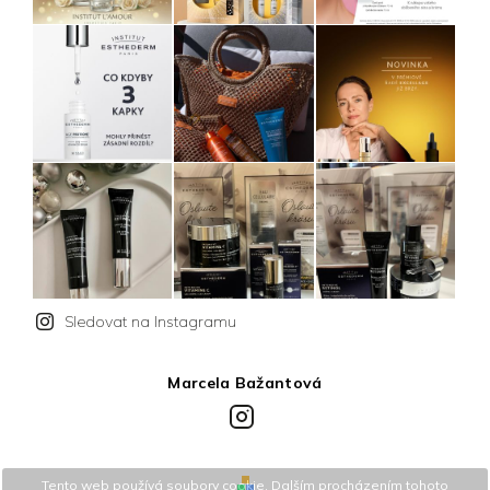
Sledovat na Instagramu
Marcela Bažantová
Instagram
Tento web používá soubory cookie. Dalším procházením tohoto