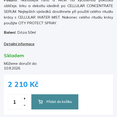
obličeje, krku a dekoltu ideálně po CELLULAR CONCENTRATE
SERUM. Nejlepších výsledků dosáhnete při použití celého rituálu
krásy s CELLULAR WATER MIST. Nakonec celého rituálu krásy
použijte CITY
PROTECT SPRAY.
Balení:
Dóza 50ml
Detailní informace
Skladem
Můžeme doručit do:
10.8.2026
2 210 Kč
Přidat do košíku