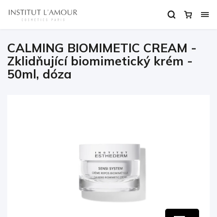
CALMING BIOMIMETIC CREAM -
Zklidňující biomimetický krém -
50ml, dóza