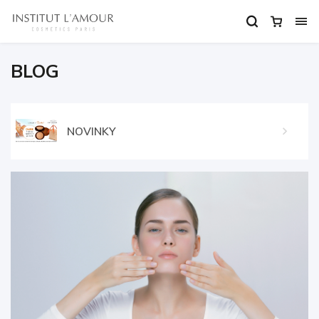
BLOG
NOVINKY