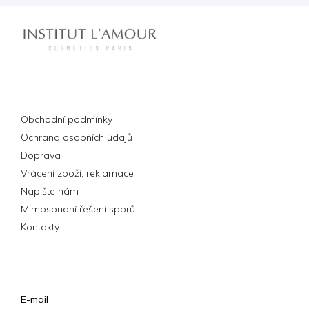
Informace pro vás
Obchodní podmínky
Ochrana osobních údajů
Doprava
Vrácení zboží, reklamace
Napište nám
Mimosoudní řešení sporů
Kontakty
Přihlášení
E-mail