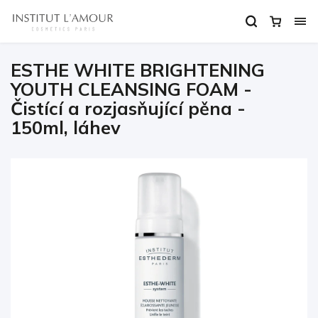
ESTHE WHITE BRIGHTENING
YOUTH CLEANSING FOAM -
Čistící a rozjasňující pěna -
150ml, láhev