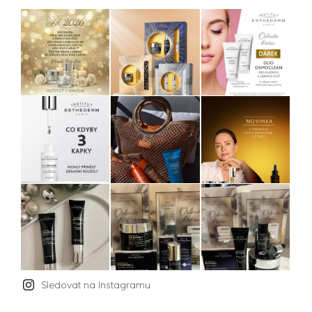
Sledovat na Instagramu