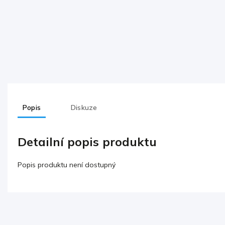
Popis
Diskuze
Detailní popis produktu
Popis produktu není dostupný