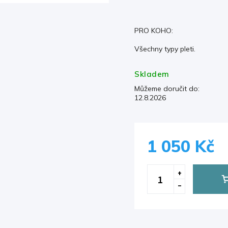
PRO KOHO:
Všechny typy pleti.
Skladem
Můžeme doručit do:
12.8.2026
1 050 Kč