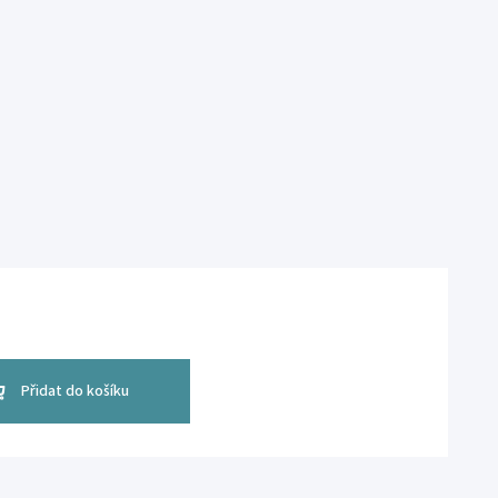
Přidat do košíku