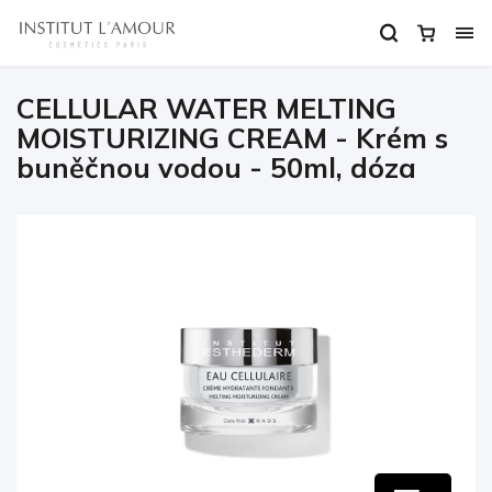
CELLULAR WATER MELTING
MOISTURIZING CREAM - Krém s
buněčnou vodou - 50ml, dóza