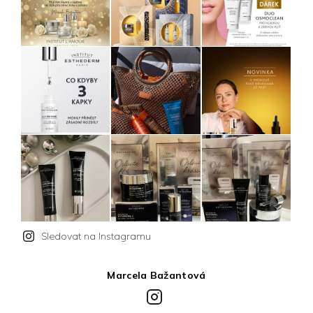
Sledovat na Instagramu
Marcela Bažantová
Instagram