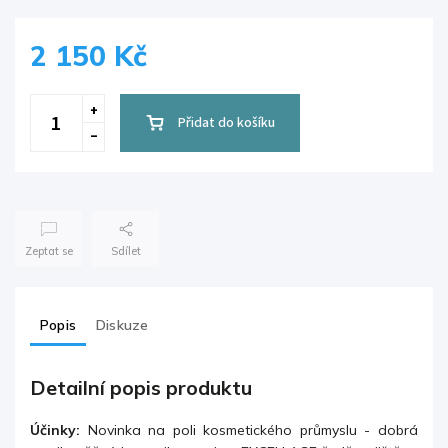
2 150 Kč
Přidat do košíku
Zeptat se
Sdílet
Popis
Diskuze
Detailní popis produktu
Účinky:
Novinka na poli kosmetického průmyslu - dobrá