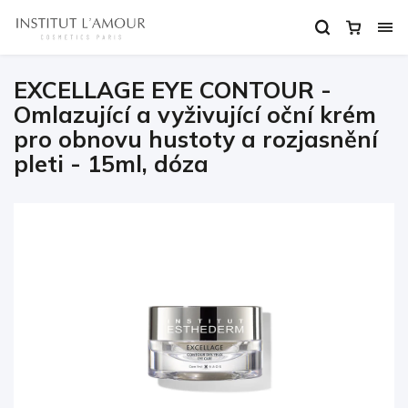
EXCELLAGE EYE CONTOUR -
Omlazující a vyživující oční krém
pro obnovu hustoty a rozjasnění
pleti - 15ml, dóza