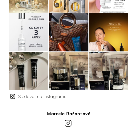
Sledovat na Instagramu
Marcela Bažantová
Instagram