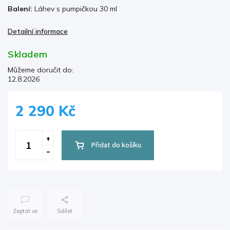
Balení:
Láhev s pumpičkou 30 ml
Detailní informace
Skladem
Můžeme doručit do:
12.8.2026
2 290 Kč
Přidat do košíku
Zeptat se
Sdílet