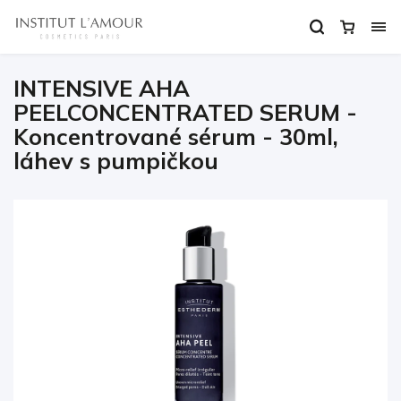
INTENSIVE AHA
PEELCONCENTRATED SERUM -
Koncentrované sérum - 30ml,
láhev s pumpičkou