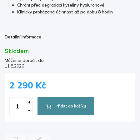
Chrání před degradací kyseliny hyaluronové
Klinicky prokázaná účinnost až po dobu 8 hodin
Detailní informace
Skladem
Můžeme doručit do:
11.8.2026
2 290 Kč
Přidat do košíku