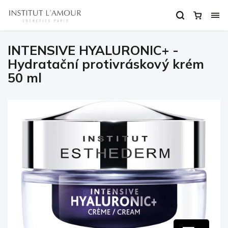
INTENSIVE HYALURONIC+ -
Hydratační protivráskový krém
50 ml