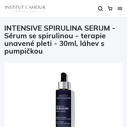
INTENSIVE SPIRULINA SERUM -
Sérum se spirulinou - terapie
unavené pleti - 30ml, láhev s
pumpičkou