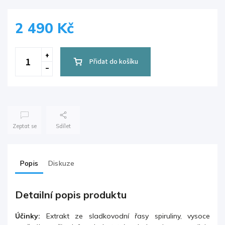
2 490 Kč
Přidat do košíku
Zeptat se
Sdílet
Popis
Diskuze
Detailní popis produktu
Účinky:
Extrakt ze sladkovodní řasy spiruliny, vysoce