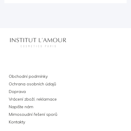
Informace pro vás
Obchodní podmínky
Ochrana osobních údajů
Doprava
Vrácení zboží, reklamace
Napište nám
Mimosoudní řešení sporů
Kontakty