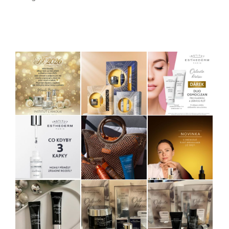
Instagram